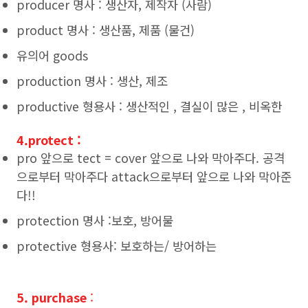
producer 명사 : 생산자, 제작자 (사람)
product 명사 : 생산품, 제품 (물건)
유의어 goods
production 명사 : 생산, 제조
productive 형용사 : 생산적인 , 결실이 많은 , 비옥한
4.protect
:
pro 앞으로 tect = cover 앞으로 나와 막아주다. 공격
으로부터 막아주다 attack으로부터 앞으로 나와 막아준
다!!
protection 명사 :보호, 방어물
protective 형용사: 보호하는/ 방어하는
5. purchase
: