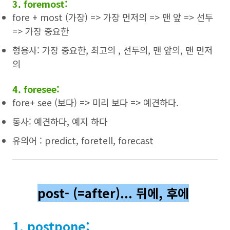
3. foremost:
fore + most (가장) => 가장 먼저의 => 맨 앞 => 선두
=> 가장 중요한
형용사: 가장 중요한, 최고의 , 선두의, 맨 앞의, 맨 먼저
의
4. foresee:
fore+ see (보다) => 미리 보다 => 예견하다.
동사: 예견하다, 예지 하다
유의어 : predict, foretell, forecast
post- (=after)... 뒤에, 후에
1. postpone: