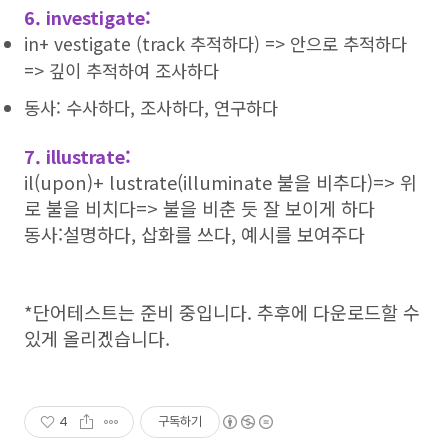
6. investigate:
in+ vestigate (track 추적하다) => 안으로 추적하다
=> 깊이 추적하여 조사하다
동사: 수사하다, 조사하다, 연구하다
7. illustrate:
il(upon)+ lustrate(illuminate 불을 비추다)=> 위
로 불을 비치다=> 불을 비춘 듯 잘 보이게 하다
동사:설명하다, 삽화를 쓰다, 예시를 보여주다
*단어테스트는 준비 중입니다. 추후에 다운로드할 수
있게 올리겠습니다.
4
구독하기