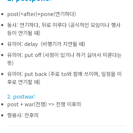
post(=after)+pone(연기하다)
동사: 연기하다, 뒤로 미루다 (공식적인 모임이나 행사
등이 연기될 때)
유의어: delay (비행기가 지연될 때)
유의어: put off (사정이 있거나 하기 싫어서 미룬다는
뜻)
유의어: put back (주로 to와 함께 쓰이며, 일정을 이
후로 연기할 때)
2. postwar:
post + war(전쟁) => 전쟁 이후의
형용사: 전후의