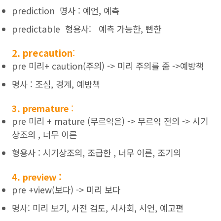
prediction 명사 : 예언, 예측
predictable 형용사: 예측 가능한, 뻔한
2. precaution
:
pre 미리+ caution(주의) -> 미리 주의를 줌 ->예방책
명사 : 조심, 경계, 예방책
3. premature
:
pre 미리 + mature (무르익은) -> 무르익 전의 -> 시기
상조의 , 너무 이른
형용사 : 시기상조의, 조급한 , 너무 이른, 조기의
4. preview :
pre +view(보다) -> 미리 보다
명사: 미리 보기, 사전 검토, 시사회, 시연, 예고편