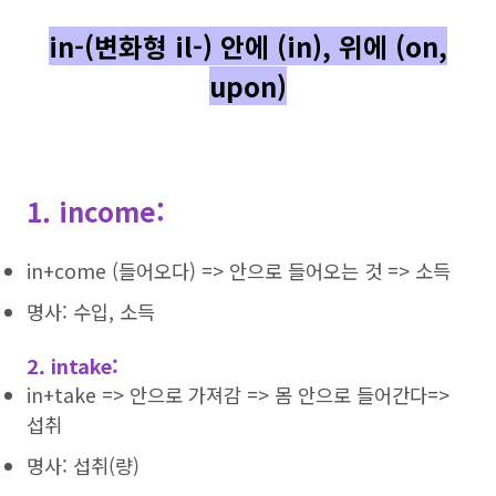
in-(변화형 il-) 안에 (in), 위에 (on,
upon)
1. income:
in+come (들어오다) => 안으로 들어오는 것 => 소득
명사: 수입, 소득
2. intake:
in+take => 안으로 가져감 => 몸 안으로 들어간다=>
섭취
명사: 섭취(량)