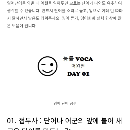
영어단어를 외울 때 어원을 알아두면 모르는 단어가 나와도 유추하여
생각할 수 있습니다. 반드시 단어를 소리로 듣고, 입으로 여러 번 따라
서 말하면서 발음도 외워주세요. 영어 듣기, 영어회화 실력 향상에 많
은 도움이 됩니다.
영어 단어 공부
01. 접두사 : 단어나 어군의 앞에 붙어 새